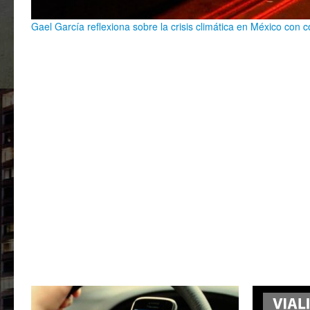
Gael García reflexiona sobre la crisis climática en México con c