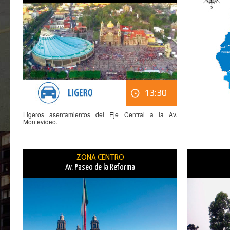
13:30
Ligeros asentamientos del Eje Central a la Av.
Montevideo.
ZONA CENTRO
Av. Paseo de la Reforma