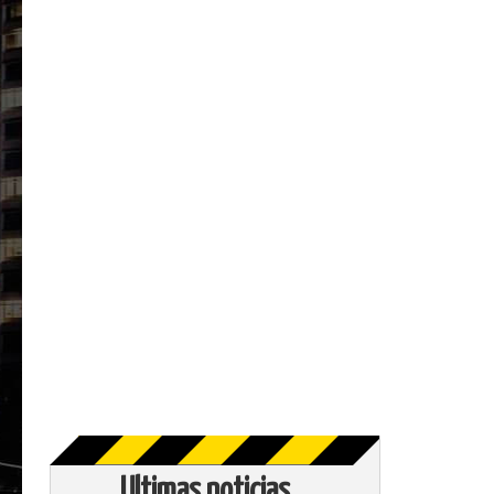
Ultimas noticias...