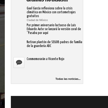
Gael García reflexiona sobre la crisis
climática en México con cortometrajes
gratuitos
Ciudad de México
Por primer aniversario luctuoso de Luis
Eduardo Aute se lanzará la versión coral de
“Pasaba por aquí
Retiran plantón de SEGOB padres de familia
de la guardería ABC
Conmemorarán a Vicente Rojo
Todas las noticias...