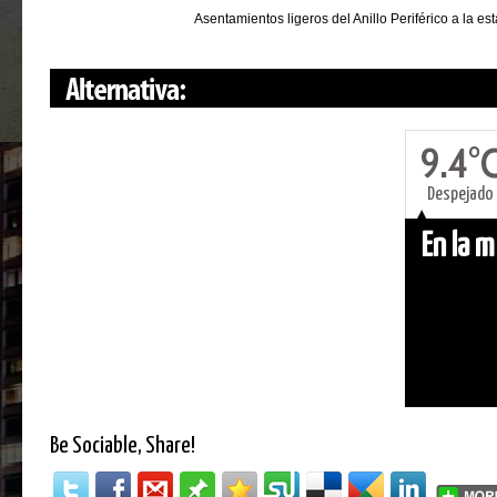
Asentamientos ligeros del Anillo Periférico a la est
9.4°
Despejado
En la 
Be Sociable, Share!