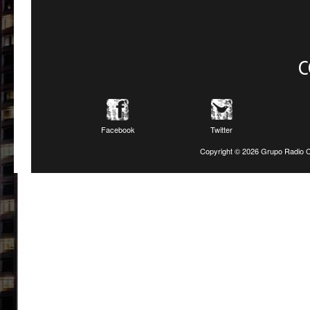
C
Facebook
Twitter
Copyright ©
2026 Grupo Radio C