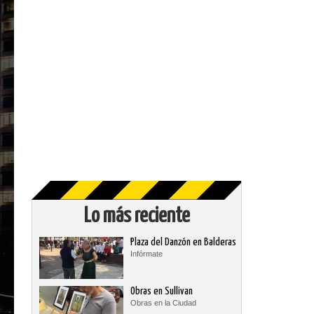
Lo más reciente
Plaza del Danzón en Balderas
Infórmate
Obras en Sullivan
Obras en la Ciudad