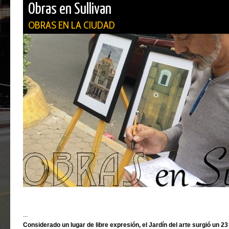
Obras en Sullivan
OBRAS EN LA CIUDAD
...
Considerado un lugar de libre expresión, el Jardín del arte surgió un 