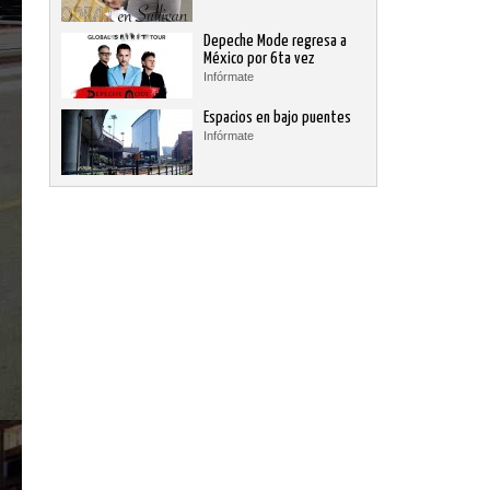
Depeche Mode regresa a
México por 6ta vez
Infórmate
Espacios en bajo puentes
Infórmate