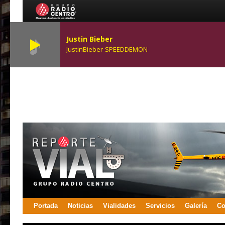
Justin Bieber
JustinBieber-SPEEDDEMON
Portada
Noticias
Vialidades
Servicios
Galería
Co