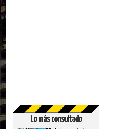
Lo más consultado