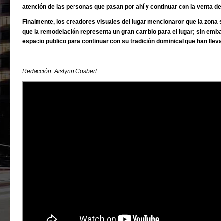
atención de las personas que pasan por ahí y continuar con la venta de 
Finalmente, los creadores visuales del lugar mencionaron que la zona 
que la remodelación representa un gran cambio para el lugar; sin emba
espacio publico para continuar con su tradición dominical que han lle
Redacción: Aislynn Cosbert