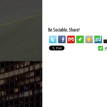
Be Sociable, Share!