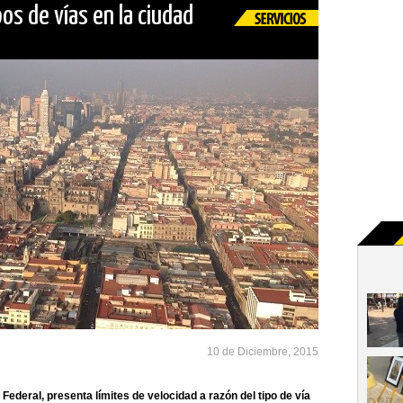
os de vías en la ciudad
10 de Diciembre, 2015
 Federal, presenta límites de velocidad a razón del tipo de vía