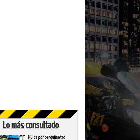
Lo más consultado
Multa por parquímetro