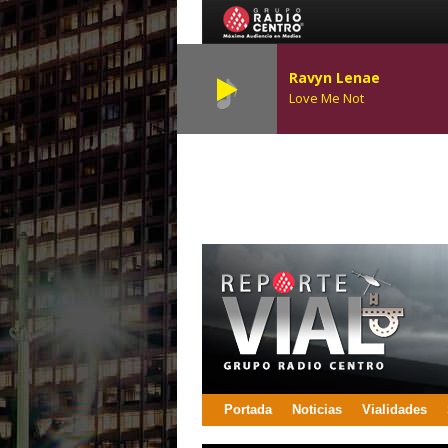
Ravyn Lenae
Love Me Not
Portada
Noticias
Vialidades