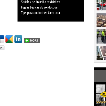
Señales de tránsito restrictiva
Reglas básicas de conducción
Tips para conducir en Carretera