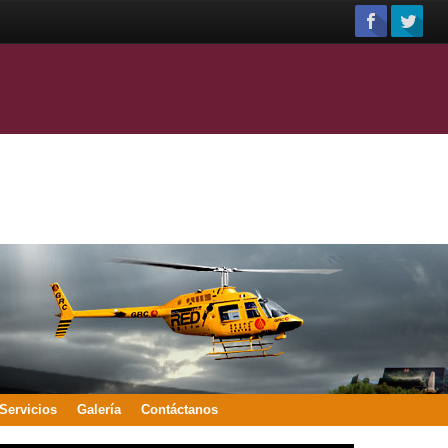
Servicios
Galería
Contáctanos