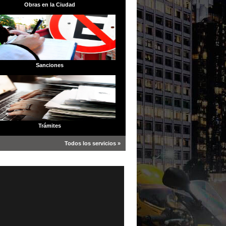
Obras en la Ciudad
Sanciones
Trámites
Todos los servicios »