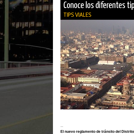
Conoce los diferentes tip
TIPS VIALES
...
El nuevo reglamento de tránsito del Distrito