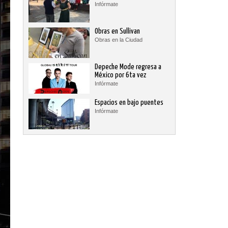
Infórmate
Obras en Sullivan
Obras en la Ciudad
Depeche Mode regresa a
México por 6ta vez
Infórmate
Espacios en bajo puentes
Infórmate