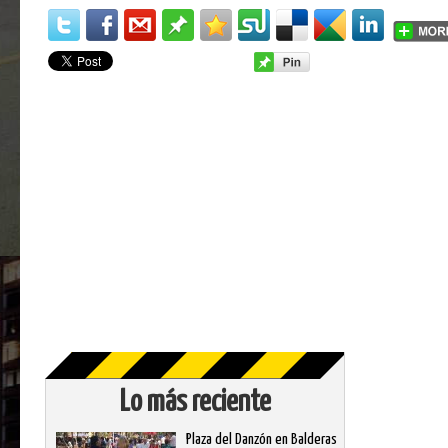
Lo más reciente
Plaza del Danzón en Balderas