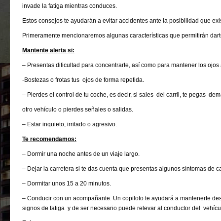
invade la fatiga mientras conduces.
Estos consejos te ayudarán a evitar accidentes ante la posibilidad que ex
Primeramente mencionaremos algunas características que permitirán dart
Mantente alerta si:
– Presentas dificultad para concentrarte, así como para mantener los ojos 
-Bostezas o frotas tus ojos de forma repetida.
– Pierdes el control de tu coche, es decir, si sales del carril, te pegas de
otro vehículo o pierdes señales o salidas.
– Estar inquieto, irritado o agresivo.
Te recomendamos:
– Dormir una noche antes de un viaje largo.
– Dejar la carretera si te das cuenta que presentas algunos síntomas de c
– Dormitar unos 15 a 20 minutos.
– Conducir con un acompañante. Un copiloto te ayudará a mantenerte desp
signos de fatiga y de ser necesario puede relevar al conductor del vehícu