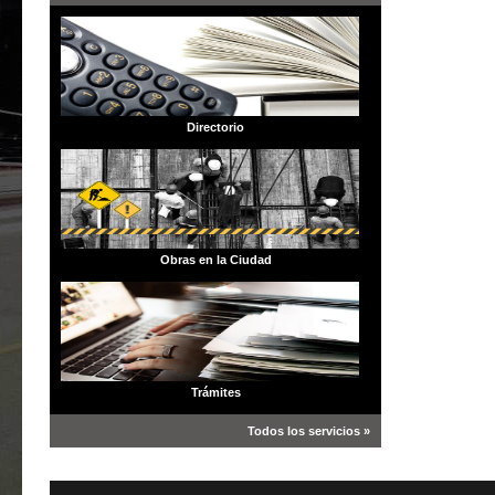
Directorio
Obras en la Ciudad
Trámites
Todos los servicios »