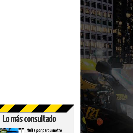
Lo más consultado
Multa por parquímetro