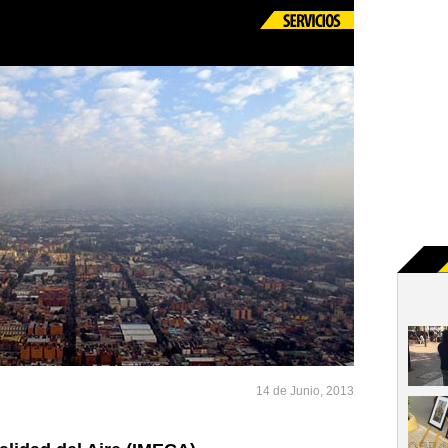
14 de Junio, 2013