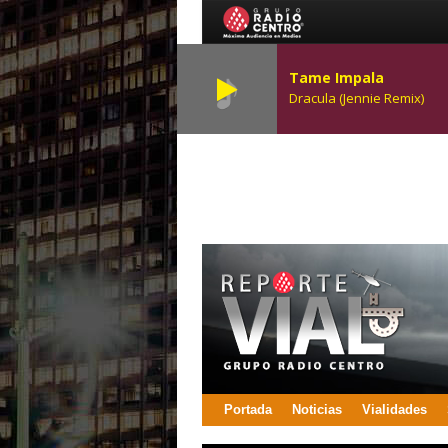
Tame Impala
Dracula (Jennie Remix)
Portada
Noticias
Vialidades