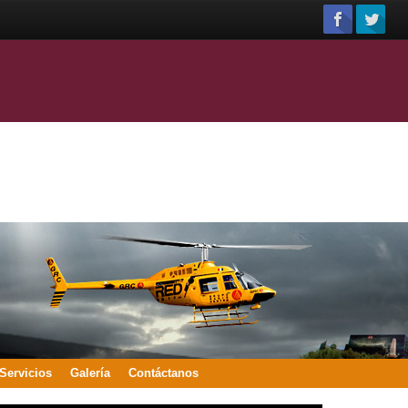
Servicios
Galería
Contáctanos