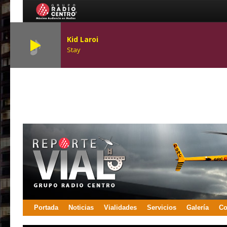
Kid Laroi
Stay
Portada
Noticias
Vialidades
Servicios
Galería
Co