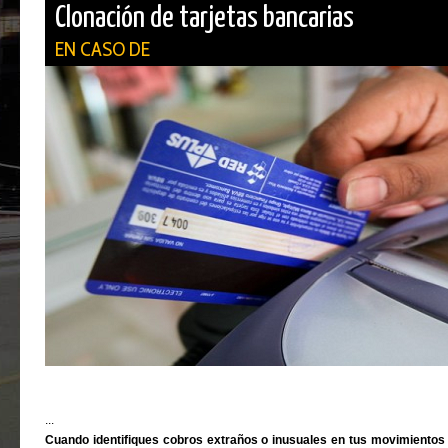
Clonación de tarjetas bancarias
EN CASO DE
...
Cuando identifiques cobros extraños o inusuales en tus movimientos