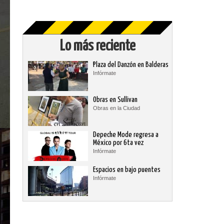
Lo más reciente
Plaza del Danzón en Balderas
Infórmate
Obras en Sullivan
Obras en la Ciudad
Depeche Mode regresa a
México por 6ta vez
Infórmate
Espacios en bajo puentes
Infórmate