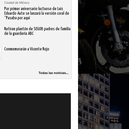
Ciudad de México
Por primer aniversario luctuoso de Luis
Eduardo Aute se lanzará la versión coral de
“Pasaba por aquí
Retiran plantón de SEGOB padres de familia
de la guardería ABC
Conmemorarán a Vicente Rojo
Todas las noticias...