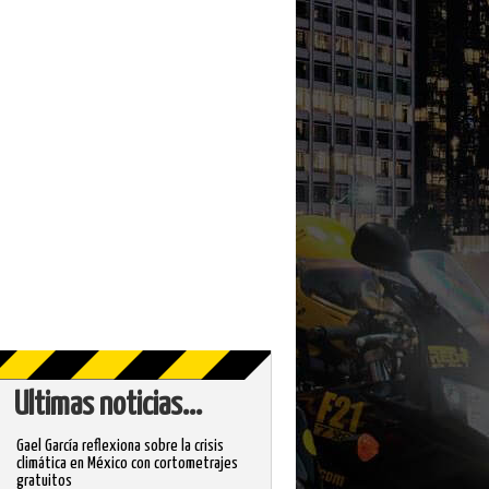
Ultimas noticias...
Gael García reflexiona sobre la crisis
climática en México con cortometrajes
gratuitos