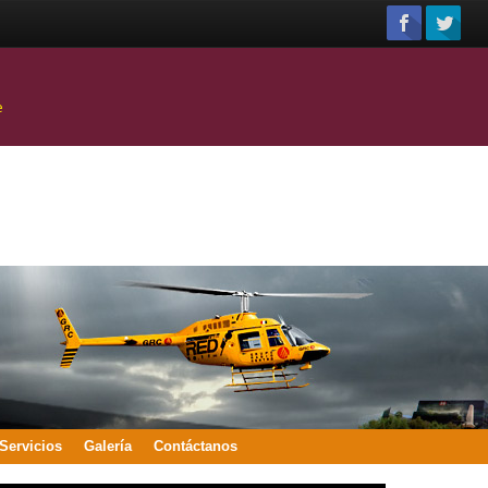
e
Servicios
Galería
Contáctanos