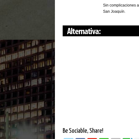
Sin complicaciones al
San Joaquín.
Be Sociable, Share!