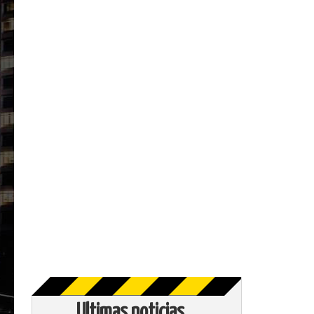
Ultimas noticias...