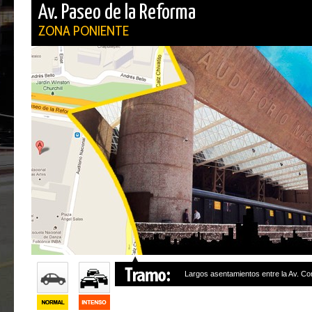
Av. Paseo de la Reforma
ZONA PONIENTE
Largos asentamientos entre la Av. Con