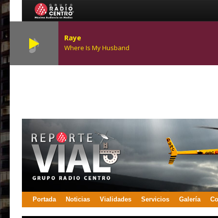
Raye
Where Is My Husband
Portada
Noticias
Vialidades
Servicios
Galería
Co