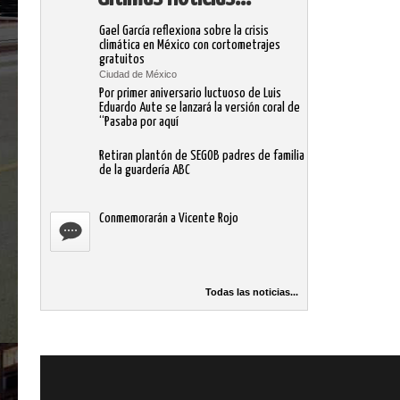
Gael García reflexiona sobre la crisis
climática en México con cortometrajes
gratuitos
Ciudad de México
Por primer aniversario luctuoso de Luis
Eduardo Aute se lanzará la versión coral de
“Pasaba por aquí
Retiran plantón de SEGOB padres de familia
de la guardería ABC
Conmemorarán a Vicente Rojo
Todas las noticias...