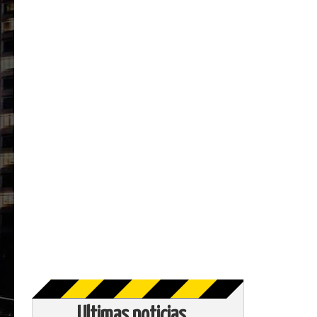
Ultimas noticias...