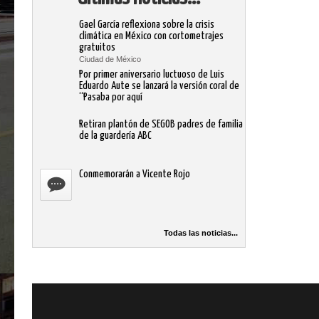
Gael García reflexiona sobre la crisis
climática en México con cortometrajes
gratuitos
Ciudad de México
Por primer aniversario luctuoso de Luis
Eduardo Aute se lanzará la versión coral de
“Pasaba por aquí
Retiran plantón de SEGOB padres de familia
de la guardería ABC
Conmemorarán a Vicente Rojo
Todas las noticias...