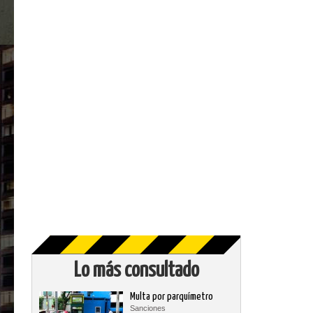
Lo más consultado
Multa por parquímetro
Sanciones