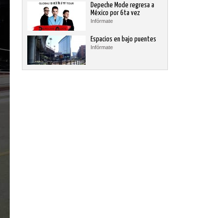
Depeche Mode regresa a
México por 6ta vez
Infórmate
Espacios en bajo puentes
Infórmate