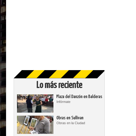
Lo más reciente
Plaza del Danzón en Balderas
Infórmate
Obras en Sullivan
Obras en la Ciudad