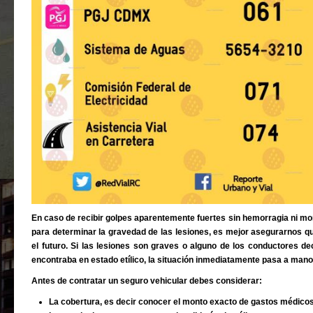
En caso de recibir golpes aparentemente fuertes sin hemorragia ni mor
para determinar la gravedad de las lesiones, es mejor asegurarnos q
el futuro. Si las lesiones son graves o alguno de los conductores de
encontraba en estado etílico, la situación inmediatamente pasa a manos
Antes de contratar un seguro vehicular debes considerar:
La cobertura, es decir conocer el monto exacto de gastos médicos 