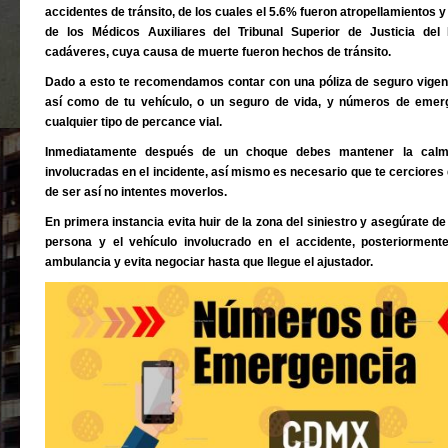
accidentes de tránsito, de los cuales el 5.6% fueron atropellamientos y
de los Médicos Auxiliares del Tribunal Superior de Justicia del D
cadáveres, cuya causa de muerte fueron hechos de tránsito.
Dado a esto te recomendamos contar con una póliza de seguro vigen
así como de tu vehículo, o un seguro de vida, y números de emer
cualquier tipo de percance vial.
Inmediatamente después de un choque debes mantener la calma
involucradas en el incidente, así mismo es necesario que te cerciores
de ser así no intentes moverlos.
En primera instancia evita huir de la zona del siniestro y asegúrate de
persona y el vehículo involucrado en el accidente, posteriormente
ambulancia y evita negociar hasta que llegue el ajustador.