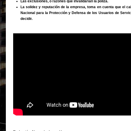
Las exclusiones, o razones que invalidarían la póliza.
La solidez y reputación de la empresa, toma en cuenta que el cal
Nacional para la Protección y Defensa de los Usuarios de Servic
decidir.