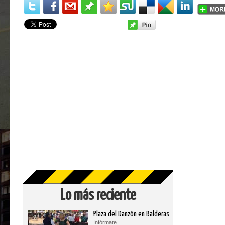
Lo más reciente
Plaza del Danzón en Balderas
Infórmate