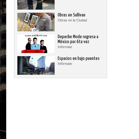
Obras en Sullivan
Obras en la Ciudad
Depeche Mode regresa a
México por 6ta vez
Infórmate
Espacios en bajo puentes
Infórmate