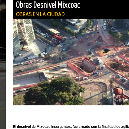
Obras Desnivel Mixcoac
OBRAS EN LA CIUDAD
...
El desnivel de Mixcoac Insurgentes, fue creado con la finalidad de agili