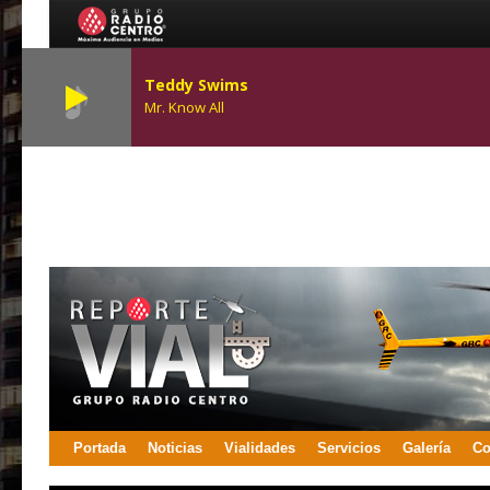
Teddy Swims
Mr. Know All
Portada
Noticias
Vialidades
Servicios
Galería
Co