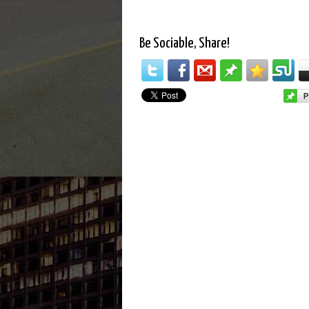
Be Sociable, Share!