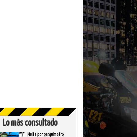
Lo más consultado
Multa por parquímetro