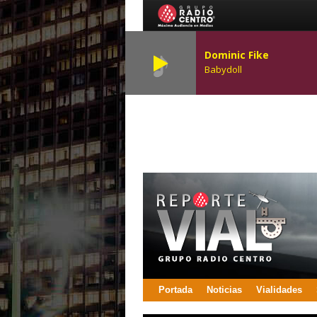
Dominic Fike
Babydoll
Portada
Noticias
Vialidades