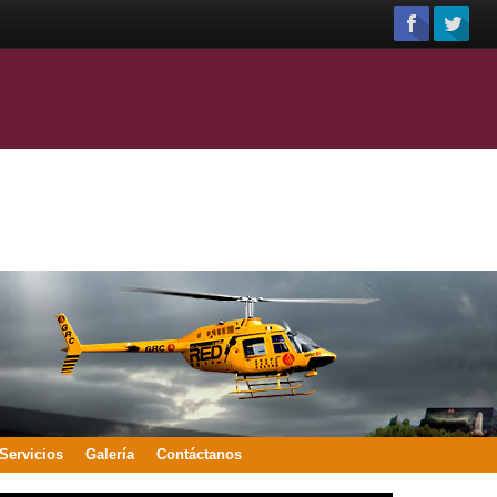
Servicios
Galería
Contáctanos