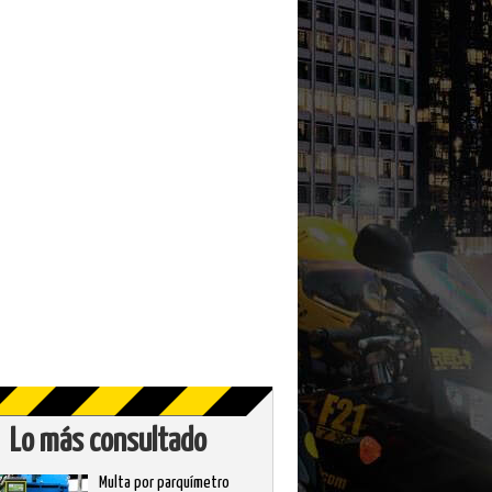
Lo más consultado
Multa por parquímetro