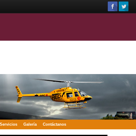
Servicios
Galería
Contáctanos