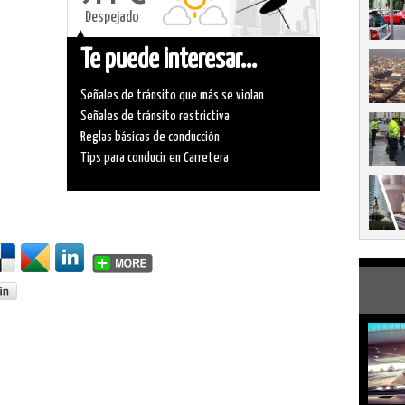
Despejado
Te puede interesar...
Señales de tránsito que más se violan
Señales de tránsito restrictiva
Reglas básicas de conducción
Tips para conducir en Carretera