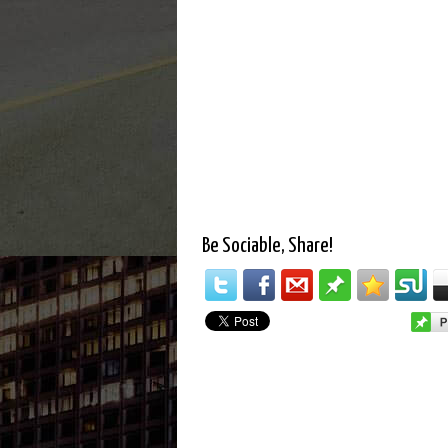
Be Sociable, Share!