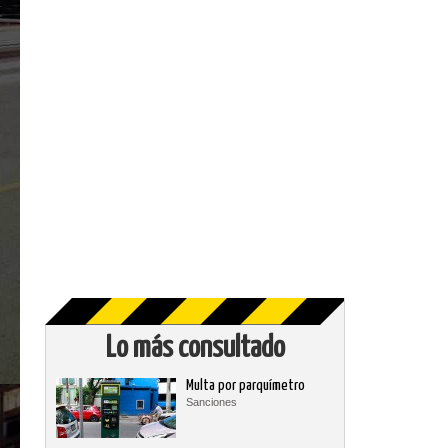
Lo más consultado
Multa por parquímetro
Sanciones