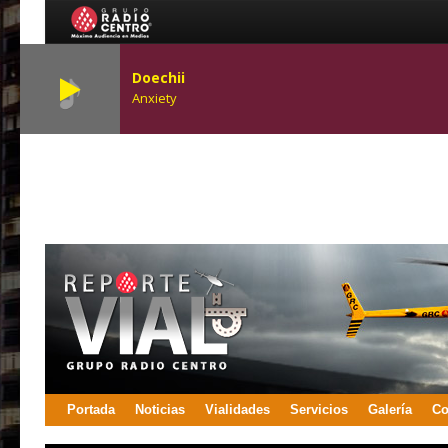
Doechii
Anxiety
Portada
Noticias
Vialidades
Servicios
Galería
Co