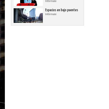
Infórmate
Espacios en bajo puentes
Infórmate