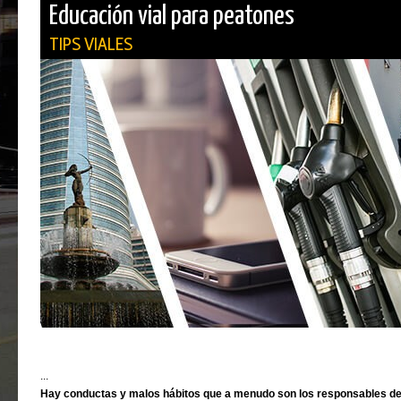
Educación vial para peatones
TIPS VIALES
...
Hay conductas y malos hábitos que a menudo son los responsables de 