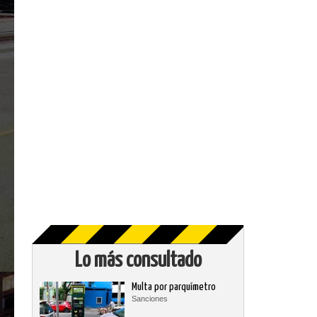
Lo más consultado
Multa por parquímetro
Sanciones