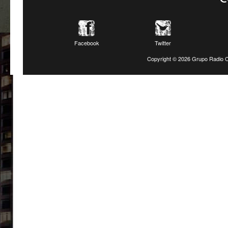
Facebook
Twitter
Copyright ©
2026 Grupo Radio C