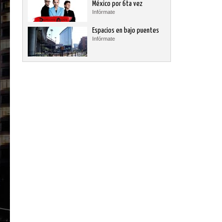
México por 6ta vez
Infórmate
Espacios en bajo puentes
Infórmate