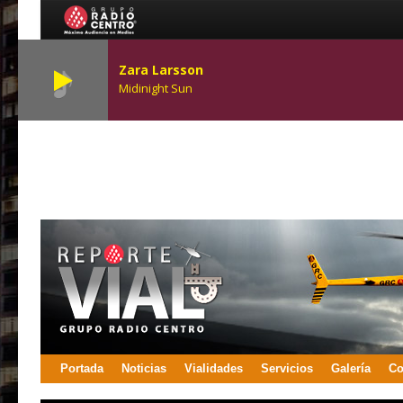
Zara Larsson
Midinight Sun
Portada
Noticias
Vialidades
Servicios
Galería
Co