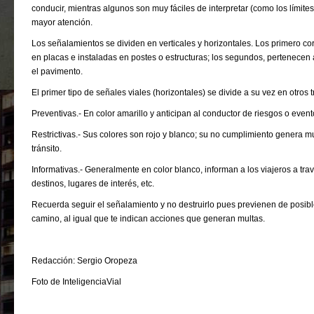
conducir, mientras algunos son muy fáciles de interpretar (como los límites
mayor atención.
Los señalamientos se dividen en verticales y horizontales. Los primero c
en placas e instaladas en postes o estructuras; los segundos, pertenecen 
el pavimento.
El primer tipo de señales viales (horizontales) se divide a su vez en otros t
Preventivas.- En color amarillo y anticipan al conductor de riesgos o eve
Restrictivas.- Sus colores son rojo y blanco; su no cumplimiento genera mu
tránsito.
Informativas.- Generalmente en color blanco, informan a los viajeros a travé
destinos, lugares de interés, etc.
Recuerda seguir el señalamiento y no destruirlo pues previenen de posibl
camino, al igual que te indican acciones que generan multas.
Redacción: Sergio Oropeza
Foto de InteligenciaVial