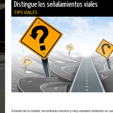
Distingue los señalamientos viales
TIPS VIALES
...
A través de la ciudad, encontrarás muchos y muy variados símbolos en car