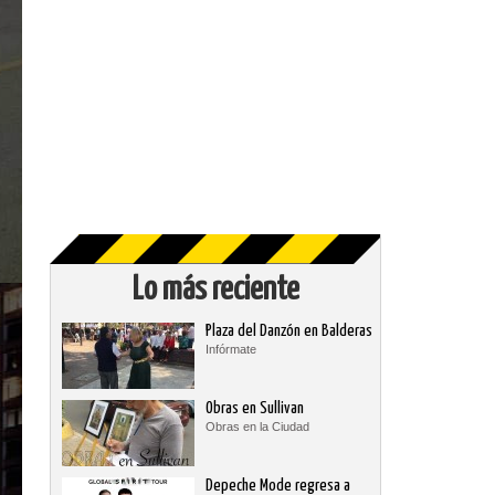
Lo más reciente
Plaza del Danzón en Balderas
Infórmate
Obras en Sullivan
Obras en la Ciudad
Depeche Mode regresa a