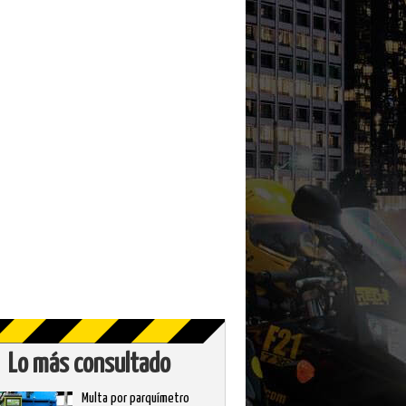
Lo más consultado
Multa por parquímetro