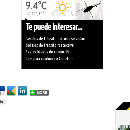
9.4°C
Despejado
Te puede interesar...
Señales de tránsito que más se violan
Señales de tránsito restrictiva
Reglas básicas de conducción
Tips para conducir en Carretera