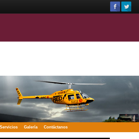
Servicios
Galería
Contáctanos