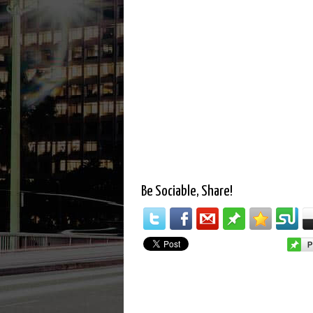
Be Sociable, Share!