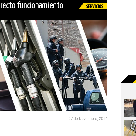
orrecto funcionamiento
27 de Noviembre, 2014