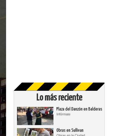
Lo más reciente
Plaza del Danzón en Balderas
Infórmate
Obras en Sullivan
Obras en la Ciudad