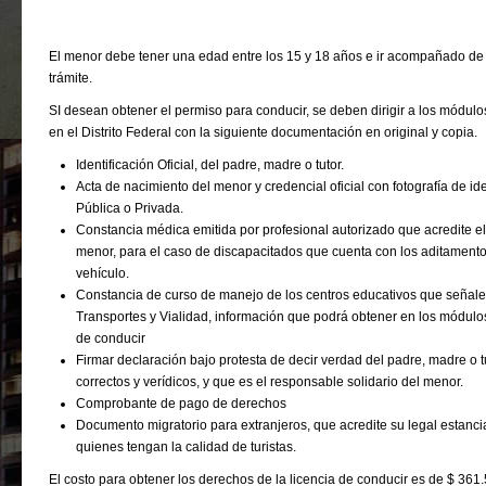
El menor debe tener una edad entre los 15 y 18 años e ir acompañado de a
trámite.
SI desean obtener el permiso para conducir, se deben dirigir a los módulo
en el Distrito Federal con la siguiente documentación en original y copia.
Identificación Oficial, del padre, madre o tutor.
Acta de nacimiento del menor y credencial oficial con fotografía de id
Pública o Privada.
Constancia médica emitida por profesional autorizado que acredite el
menor, para el caso de discapacitados que cuenta con los aditamento
vehículo.
Constancia de curso de manejo de los centros educativos que señale 
Transportes y Vialidad, información que podrá obtener en los módulos
de conducir
Firmar declaración bajo protesta de decir verdad del padre, madre o 
correctos y verídicos, y que es el responsable solidario del menor.
Comprobante de pago de derechos
Documento migratorio para extranjeros, que acredite su legal estancia
quienes tengan la calidad de turistas.
El costo para obtener los derechos de la licencia de conducir es de $ 361