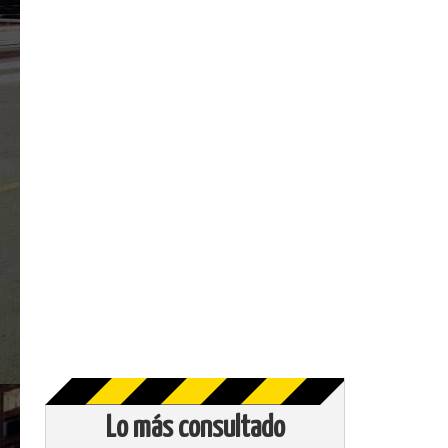
Lo más consultado