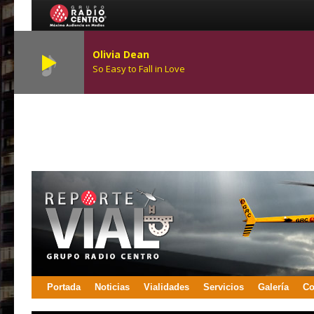
Olivia Dean
So Easy to Fall in Love
Portada
Noticias
Vialidades
Servicios
Galería
Co