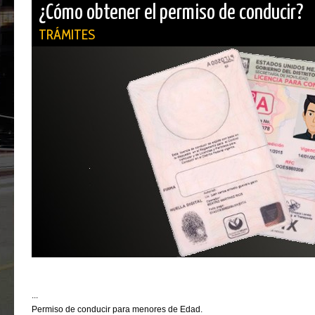
¿Cómo obtener el permiso de conducir?
TRÁMITES
...
Permiso de conducir para menores de Edad.