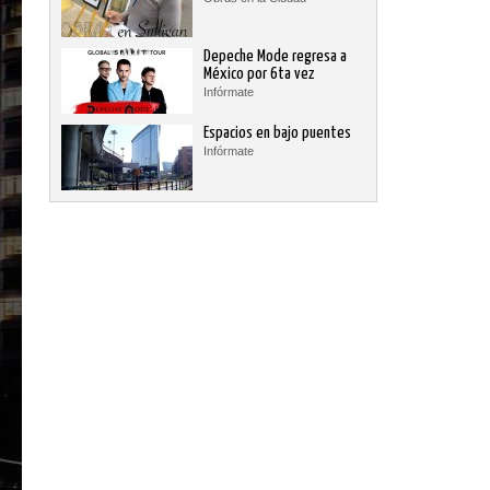
Depeche Mode regresa a
México por 6ta vez
Infórmate
Espacios en bajo puentes
Infórmate