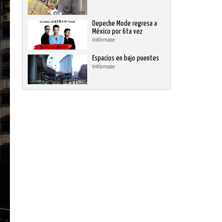
Depeche Mode regresa a
México por 6ta vez
Infórmate
Espacios en bajo puentes
Infórmate