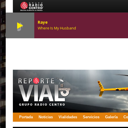
Raye
Where Is My Husband
Portada
Noticias
Vialidades
Servicios
Galería
Co