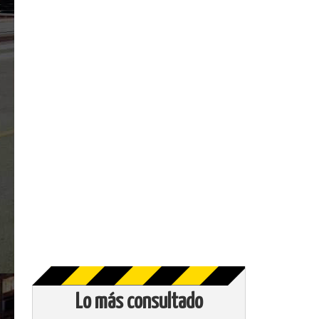
Lo más consultado