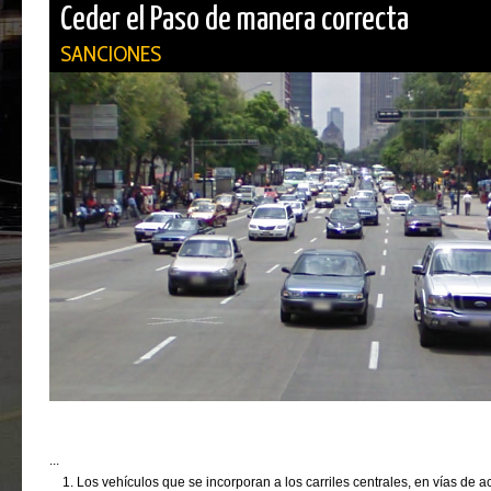
Ceder el Paso de manera correcta
SANCIONES
...
Los vehículos que se incorporan a los carriles centrales, en vías de 