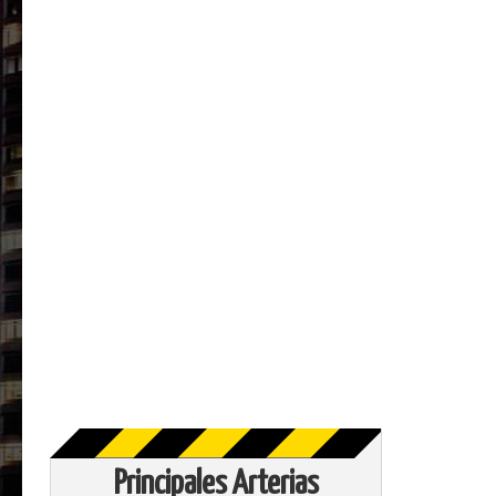
Principales Arterias