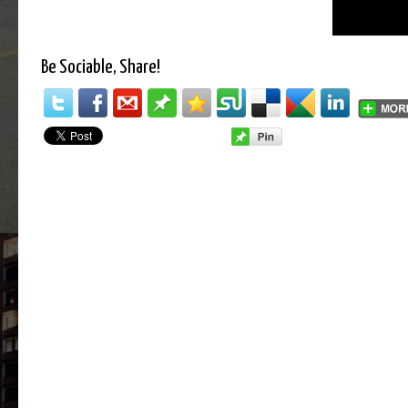
Be Sociable, Share!