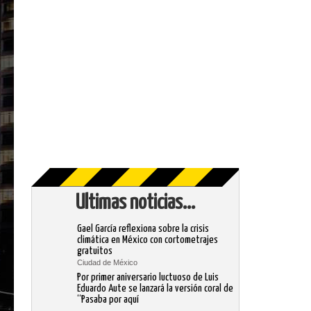
Ultimas noticias...
Gael García reflexiona sobre la crisis
climática en México con cortometrajes
gratuitos
Ciudad de México
Por primer aniversario luctuoso de Luis
Eduardo Aute se lanzará la versión coral de
“Pasaba por aquí