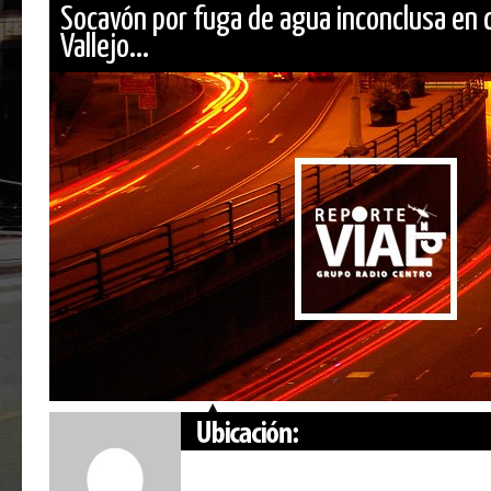
Socavón por fuga de agua inconclusa en 
Vallejo...