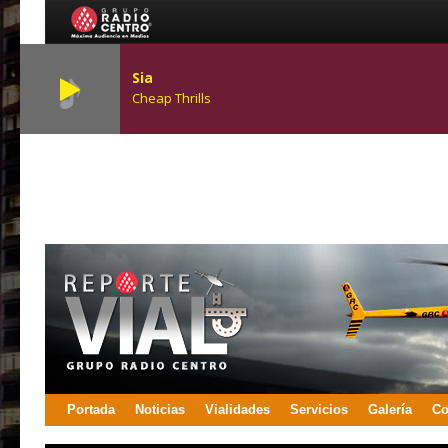
Sia
Cheap Thrills
Portada
Noticias
Vialidades
Servicios
Galería
Co