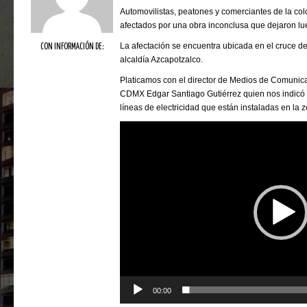
Automovilistas, peatones y comerciantes de la colo
afectados por una obra inconclusa que dejaron lu
La afectación se encuentra ubicada en el cruce de 
CON INFORMACIÓN DE:
alcaldía Azcapotzalco.
Platicamos con el director de Medios de Comunic
CDMX Edgar Santiago Gutiérrez quien nos indicó 
líneas de electricidad que están instaladas en la 
Reproductor
de
vídeo
00:00