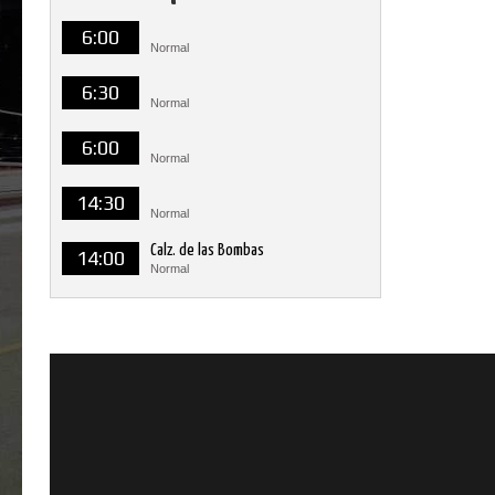
6:00
Normal
6:30
Normal
6:00
Normal
14:30
Normal
Calz. de las Bombas
14:00
Normal