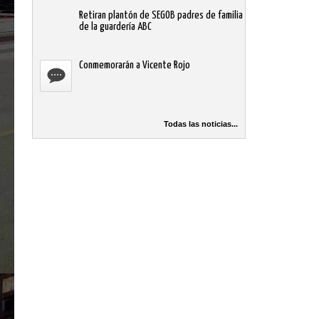
Retiran plantón de SEGOB padres de familia
de la guardería ABC
Conmemorarán a Vicente Rojo
Todas las noticias...