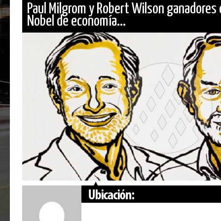
Paul Milgrom y Robert Wilson ganadores 
Nobel de economía...