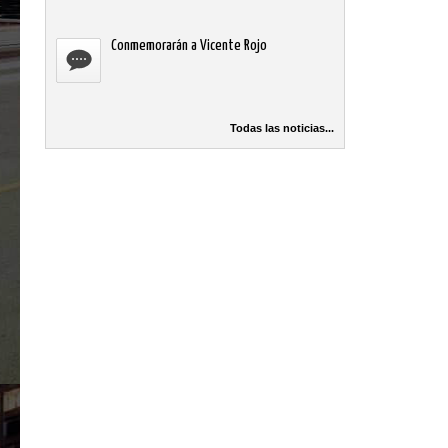
Conmemorarán a Vicente Rojo
Todas las noticias...