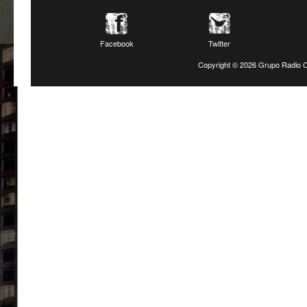
Facebook
Twitter
Copyright ©
2026 Grupo Radio C