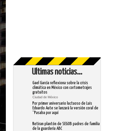
Ultimas noticias...
Gael García reflexiona sobre la crisis
climática en México con cortometrajes
gratuitos
Ciudad de México
Por primer aniversario luctuoso de Luis
Eduardo Aute se lanzará la versión coral de
“Pasaba por aquí
Retiran plantón de SEGOB padres de familia
de la guardería ABC