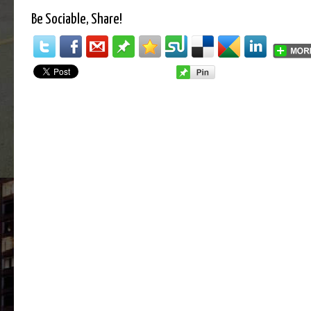
Be Sociable, Share!