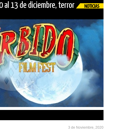
 al 13 de diciembre, terror
3 de Noviembre, 2020