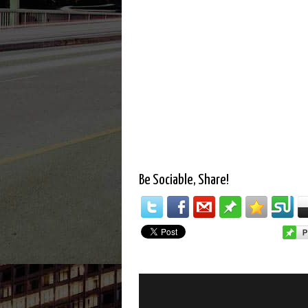
Be Sociable, Share!