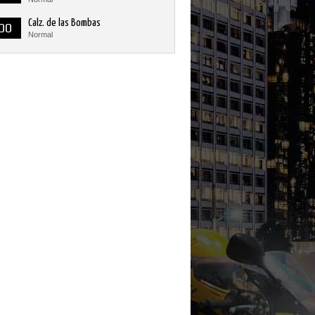
Calz. de las Bombas
00
Normal