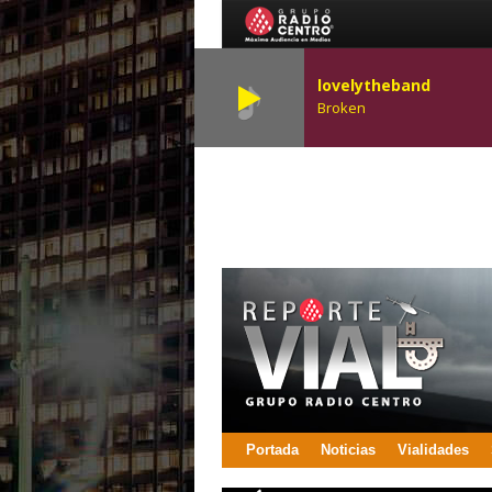
lovelytheband
Broken
Portada
Noticias
Vialidades