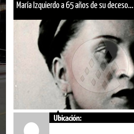
María Izquierdo a 65 años de su deceso...