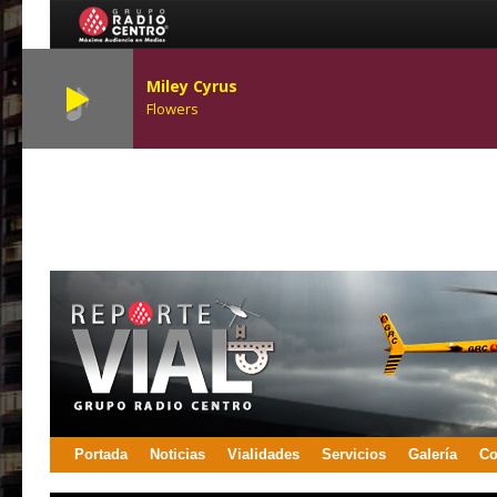
Miley Cyrus
Flowers
Portada
Noticias
Vialidades
Servicios
Galería
Co