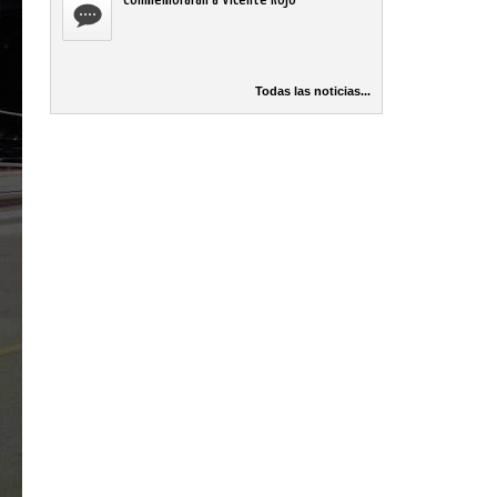
Todas las noticias...