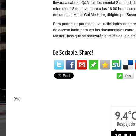
llevará a cabo el Q&A del documental Stumped, de
miércoles 18 de noviembre a las 18:00 horas, se 
documental Music Got Me Here, dirigido por Susa
Para poder ser parte de estas actividades debe real
de acceso tanto para ver los documentales como pa
MasterClass que se realizarán a través de la pla
Be Sociable, Share!
(Ad)
9.4°
Despejado