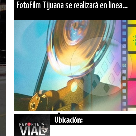
FotoFilm Tijuana se realizará en linea...