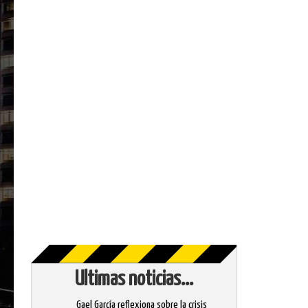
Ultimas noticias...
Gael García reflexiona sobre la crisis