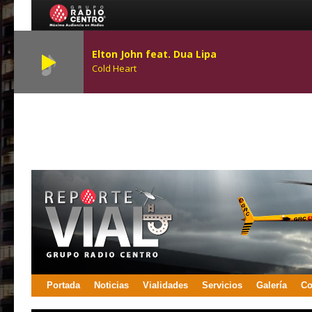
Elton John feat. Dua Lipa
Cold Heart
Portada
Noticias
Vialidades
Servicios
Galería
Co