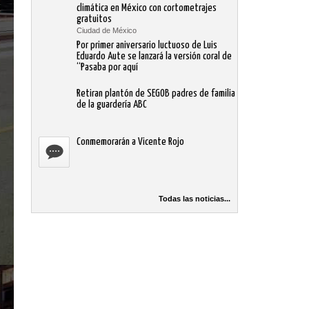
climática en México con cortometrajes
gratuitos
Ciudad de México
Por primer aniversario luctuoso de Luis
Eduardo Aute se lanzará la versión coral de
“Pasaba por aquí
Retiran plantón de SEGOB padres de familia
de la guardería ABC
Conmemorarán a Vicente Rojo
Todas las noticias...