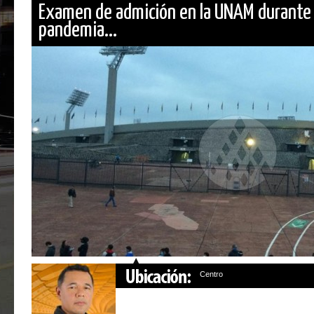
Examen de admición en la UNAM durante
pandemia...
Centro