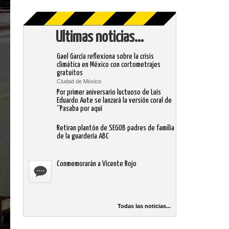
Ultimas noticias...
Gael García reflexiona sobre la crisis
climática en México con cortometrajes
gratuitos
Ciudad de México
Por primer aniversario luctuoso de Luis
Eduardo Aute se lanzará la versión coral de
“Pasaba por aquí
Retiran plantón de SEGOB padres de familia
de la guardería ABC
Conmemorarán a Vicente Rojo
Todas las noticias...