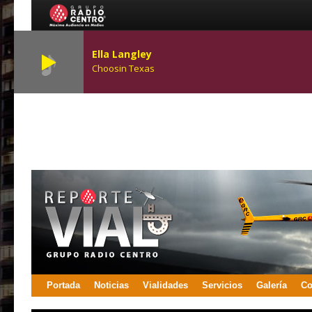
Ella Langley
Choosin Texas
Portada
Noticias
Vialidades
Servicios
Galería
Co