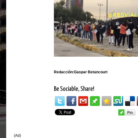
Redacción:Gaspar Betancourt
Be Sociable, Share!
(Ad)