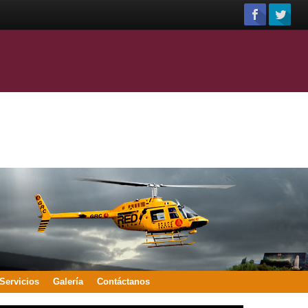
Servicios
Galería
Contáctanos