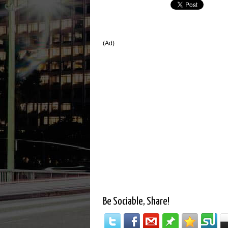
(Ad)
Be Sociable, Share!