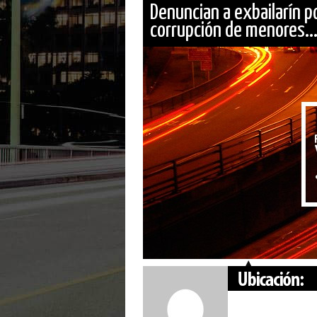
Denuncian a exbailarín p
corrupción de menores...