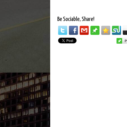
Be Sociable, Share!