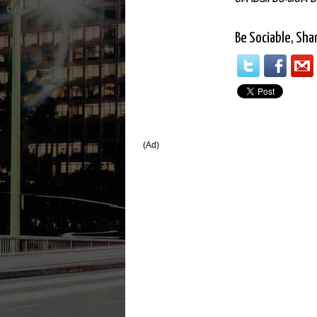
Be Sociable, Sha
(Ad)