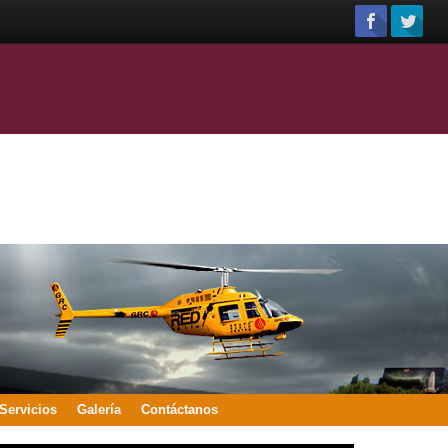
Servicios
Galería
Contáctanos