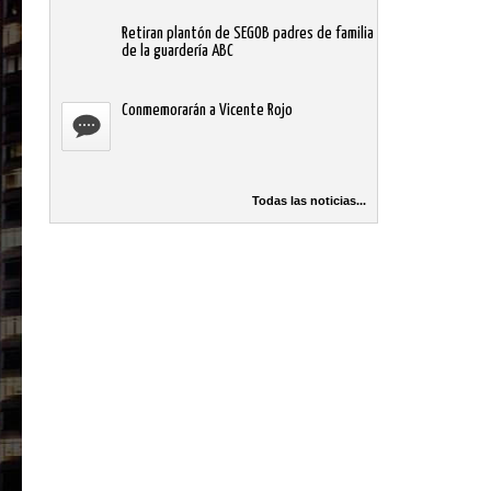
Retiran plantón de SEGOB padres de familia
de la guardería ABC
Conmemorarán a Vicente Rojo
Todas las noticias...