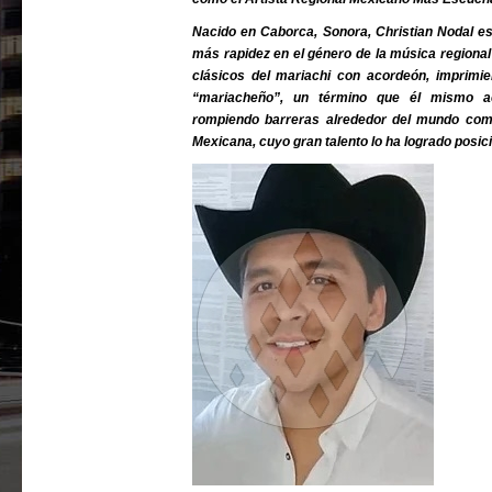
Nacido en Caborca, Sonora, Christian Nodal es
más rapidez en el género de la música regiona
clásicos del mariachi con acordeón, imprimie
“mariacheño”, un término que él mismo ac
rompiendo barreras alrededor del mundo com
Mexicana, cuyo gran talento lo ha logrado posici