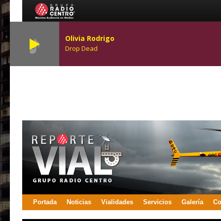
Olivia Rodrigo
Drop Dead
Portada
Noticias
Vialidades
Servicios
Galería
Co