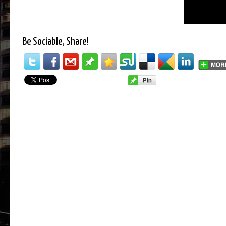
Be Sociable, Share!