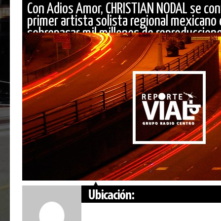
Con Adios Amor, CHRISTIAN NODAL se conv
primer artista solista regional mexicano
sobrepasar mil millones de reproduccion
Youtube...