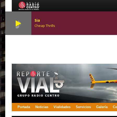
Sia
Cheap Thrills
Portada
Noticias
Vialidades
Servicios
Galería
Co