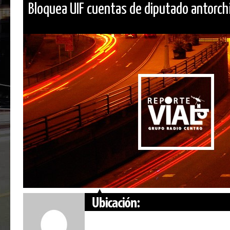
Bloquea UIF cuentas de diputado antorchi