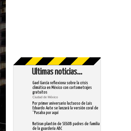
Ultimas noticias...
Gael García reflexiona sobre la crisis
climática en México con cortometrajes
gratuitos
Ciudad de México
Por primer aniversario luctuoso de Luis
Eduardo Aute se lanzará la versión coral de
“Pasaba por aquí
Retiran plantón de SEGOB padres de familia
de la guardería ABC