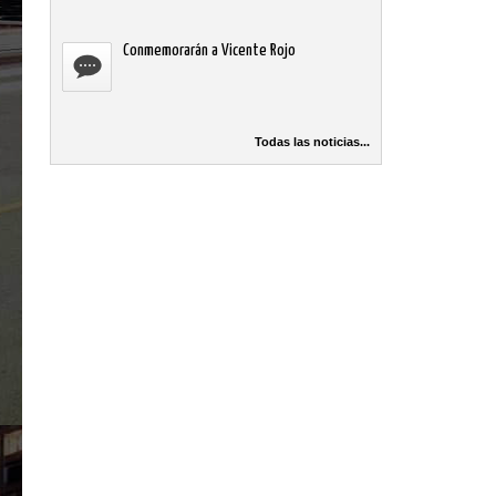
Conmemorarán a Vicente Rojo
Todas las noticias...