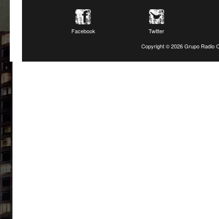
Facebook
Twitter
Copyright ©
2026 Grupo Radio C