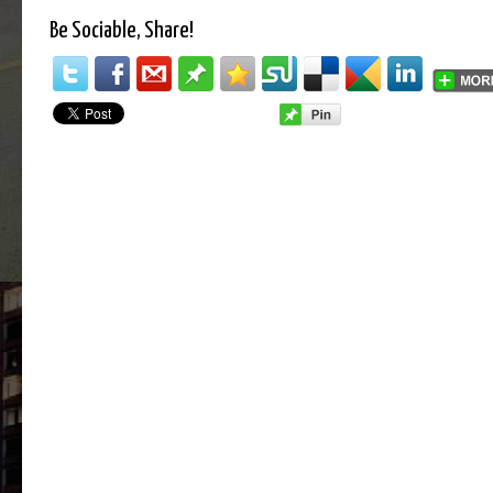
Be Sociable, Share!