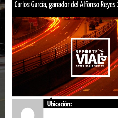
Carlos García, ganador del Alfonso Reyes 