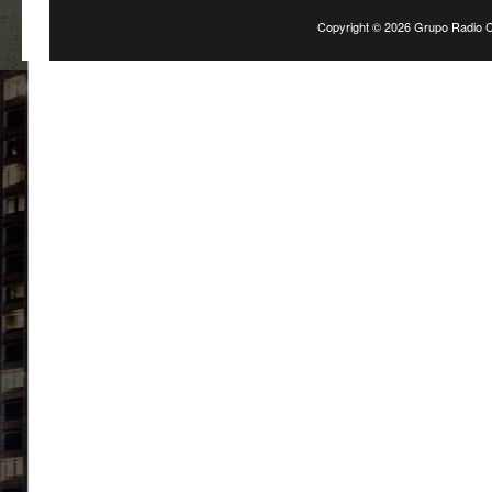
Copyright ©
2026 Grupo Radio C