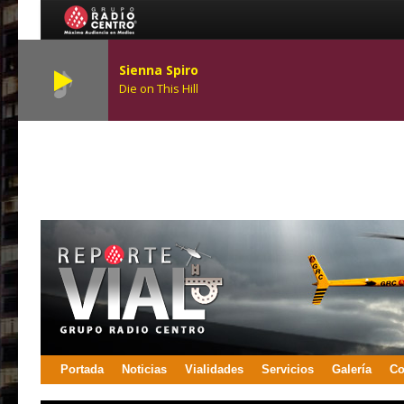
Sienna Spiro
Die on This Hill
Portada
Noticias
Vialidades
Servicios
Galería
Co