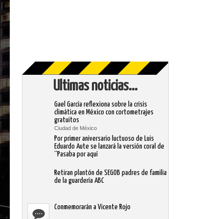
Ultimas noticias...
Gael García reflexiona sobre la crisis
climática en México con cortometrajes
gratuitos
Ciudad de México
Por primer aniversario luctuoso de Luis
Eduardo Aute se lanzará la versión coral de
“Pasaba por aquí
Retiran plantón de SEGOB padres de familia
de la guardería ABC
Conmemorarán a Vicente Rojo