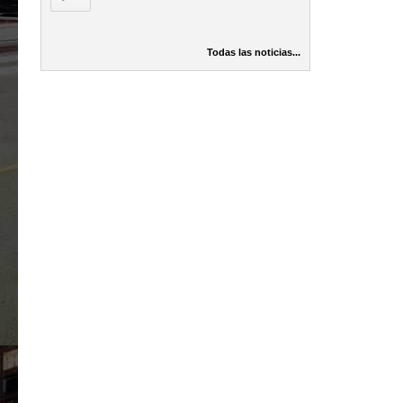
Todas las noticias...