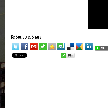
Be Sociable, Share!