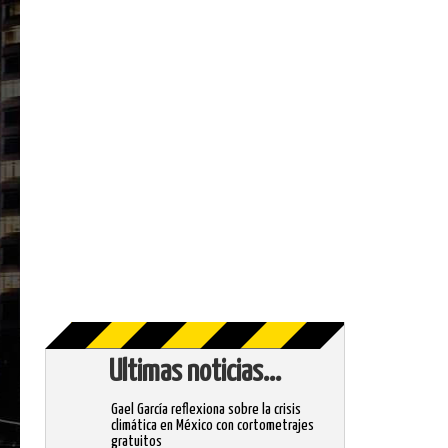
Ultimas noticias...
Gael García reflexiona sobre la crisis
climática en México con cortometrajes
gratuitos