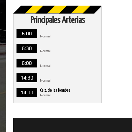
Principales Arterias
6:00
Normal
6:30
Normal
6:00
Normal
14:30
Normal
Calz. de las Bombas
14:00
Normal