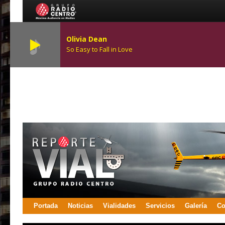
Olivia Dean
So Easy to Fall in Love
Portada
Noticias
Vialidades
Servicios
Galería
Co