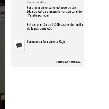
Ciudad de México
Por primer aniversario luctuoso de Luis
Eduardo Aute se lanzará la versión coral de
“Pasaba por aquí
Retiran plantón de SEGOB padres de familia
de la guardería ABC
Conmemorarán a Vicente Rojo
Todas las noticias...