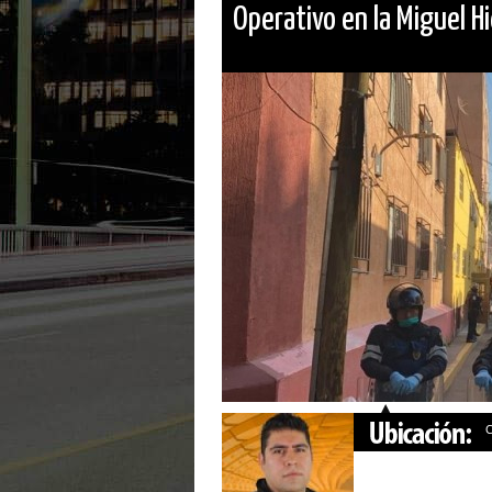
Operativo en la Miguel Hi
C