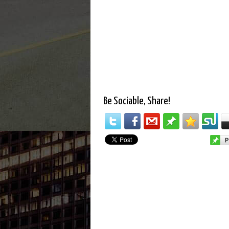
Be Sociable, Share!