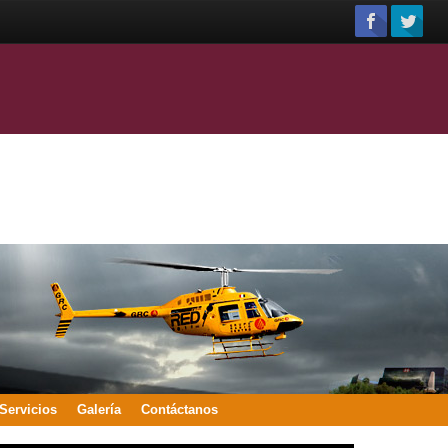
Servicios
Galería
Contáctanos