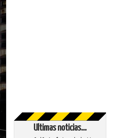
Ultimas noticias...