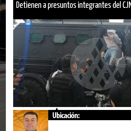
Detienen a presuntos integrantes del CJN