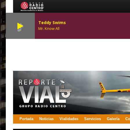
Teddy Swims
Mr. Know All
Portada
Noticias
Vialidades
Servicios
Galería
Co