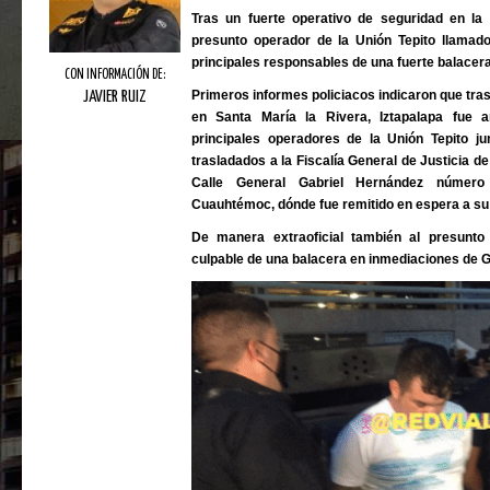
Tras un fuerte operativo de seguridad en la 
presunto operador de la Unión Tepito llamado
principales responsables de una fuerte balacera
CON INFORMACIÓN DE:
Primeros informes policiacos indicaron que tras
JAVIER RUIZ
en Santa María la Rivera, Iztapalapa fue a
principales operadores de la Unión Tepito 
trasladados a la Fiscalía General de Justicia d
Calle General Gabriel Hernández número 
Cuauhtémoc, dónde fue remitido en espera a su 
De manera extraoficial también al presunto
culpable de una balacera en inmediaciones de Ga