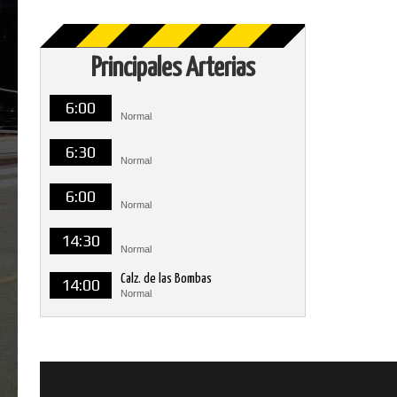
Principales Arterias
6:00
Normal
6:30
Normal
6:00
Normal
14:30
Normal
Calz. de las Bombas
14:00
Normal