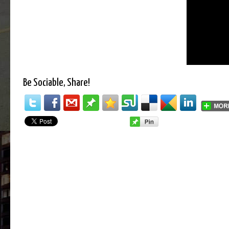
Be Sociable, Share!