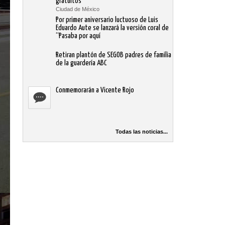
gratuitos
Ciudad de México
Por primer aniversario luctuoso de Luis
Eduardo Aute se lanzará la versión coral de
“Pasaba por aquí
Retiran plantón de SEGOB padres de familia
de la guardería ABC
Conmemorarán a Vicente Rojo
Todas las noticias...