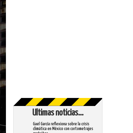
Ultimas noticias...
Gael García reflexiona sobre la crisis
climática en México con cortometrajes