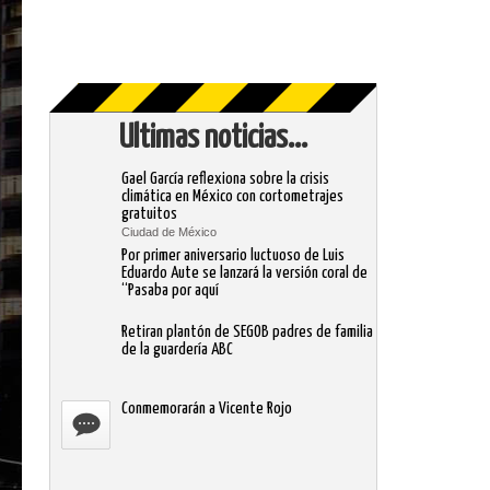
Ultimas noticias...
Gael García reflexiona sobre la crisis
climática en México con cortometrajes
gratuitos
Ciudad de México
Por primer aniversario luctuoso de Luis
Eduardo Aute se lanzará la versión coral de
“Pasaba por aquí
Retiran plantón de SEGOB padres de familia
de la guardería ABC
Conmemorarán a Vicente Rojo