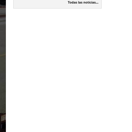
Todas las noticias...