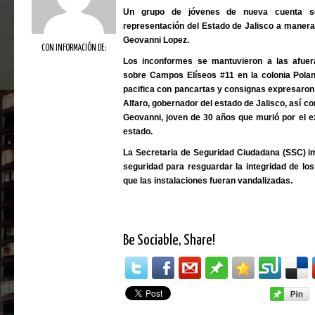
Un grupo de jóvenes de nueva cuenta s
representación del Estado de Jalisco a manera d
Geovanni Lopez.
CON INFORMACIÓN DE:
Los inconformes se mantuvieron a las afuer
sobre Campos Elíseos #11 en la colonia Pol
pacifica con pancartas y consignas expresaron
Alfaro, gobernador del estado de Jalisco, así c
Geovanni, joven de 30 años que murió por el ex
estado.
La Secretaria de Seguridad Ciudadana (SSC) im
seguridad para resguardar la integridad de lo
que las instalaciones fueran vandalizadas.
Be Sociable, Share!