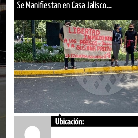
Se Manifiestan en Casa Jalisco...