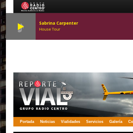
Sabrina Carpenter
House Tour
Portada
Noticias
Vialidades
Servicios
Galería
Co