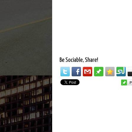
Be Sociable, Share!