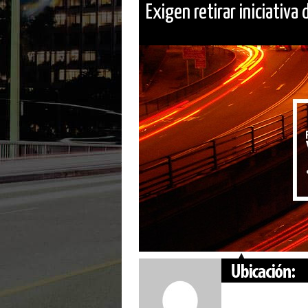
Exigen retirar iniciativa d