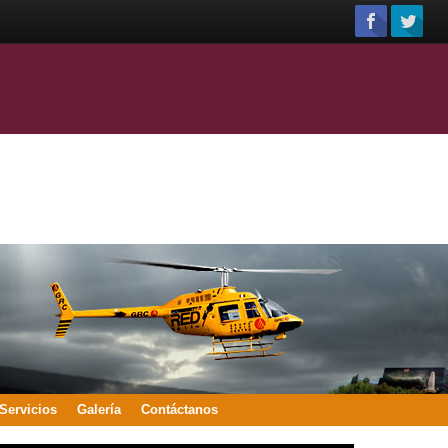
Servicios
Galería
Contáctanos