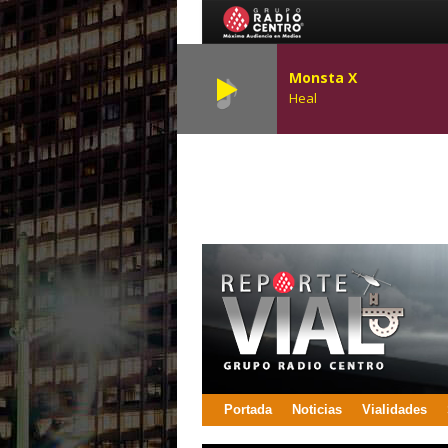
Monsta X
Heal
Portada
Noticias
Vialidades