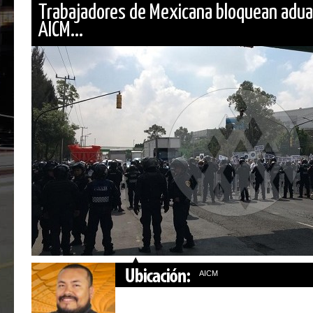
Trabajadores de Mexicana bloquean adua
AICM...
AICM