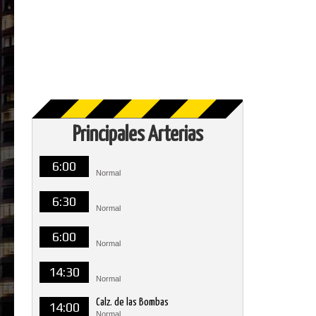
Principales Arterias
6:00
Normal
6:30
Normal
6:00
Normal
14:30
Normal
Calz. de las Bombas
14:00
Normal