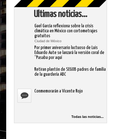
Ultimas noticias...
Gael García reflexiona sobre la crisis
climática en México con cortometrajes
gratuitos
Ciudad de México
Por primer aniversario luctuoso de Luis
Eduardo Aute se lanzará la versión coral de
“Pasaba por aquí
Retiran plantón de SEGOB padres de familia
de la guardería ABC
Conmemorarán a Vicente Rojo
Todas las noticias...