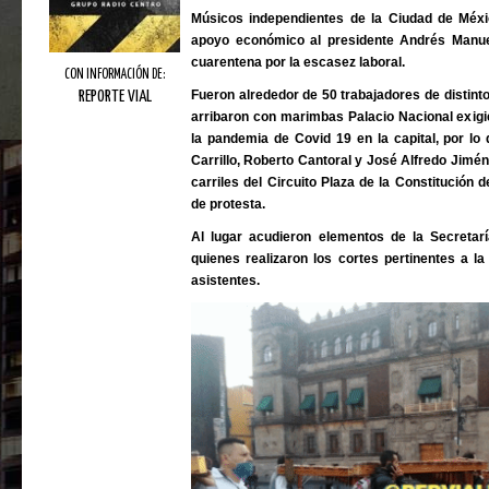
Músicos independientes de la Ciudad de Méxic
apoyo económico al presidente Andrés Manue
cuarentena por la escasez laboral.
CON INFORMACIÓN DE:
Fueron alrededor de 50 trabajadores de distint
REPORTE VIAL
arribaron con marimbas Palacio Nacional exigi
la pandemia de Covid 19 en la capital, por lo
Carrillo, Roberto Cantoral y José Alfredo Jiméne
carriles del Circuito Plaza de la Constitució
de protesta.
Al lugar acudieron elementos de la Secreta
quienes realizaron los cortes pertinentes a la
asistentes.