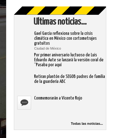
Ultimas noticias...
Gael García reflexiona sobre la crisis
climática en México con cortometrajes
gratuitos
Ciudad de México
Por primer aniversario luctuoso de Luis
Eduardo Aute se lanzará la versión coral de
“Pasaba por aquí
Retiran plantón de SEGOB padres de familia
de la guardería ABC
Conmemorarán a Vicente Rojo
Todas las noticias...