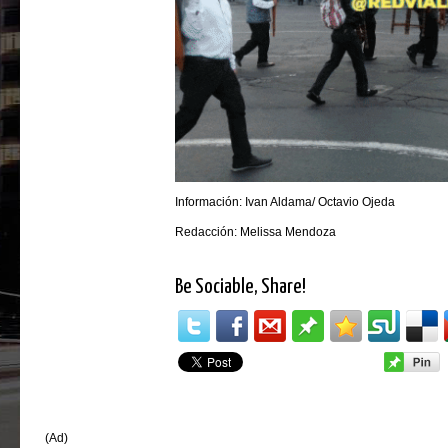
Información: Ivan Aldama/ Octavio Ojeda
Redacción: Melissa Mendoza
Be Sociable, Share!
(Ad)