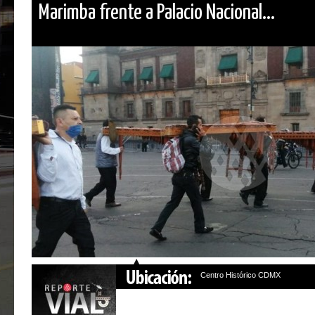
Marimba frente a Palacio Nacional...
Centro Histórico CDMX