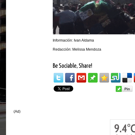
Información: Ivan Aldama
Redacción: Melissa Mendoza
Be Sociable, Share!
(Ad)
9.4°