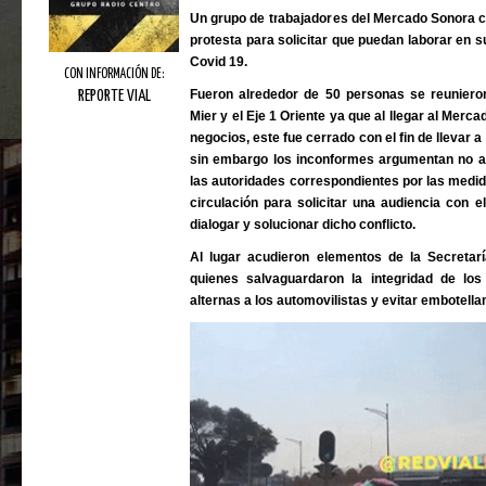
Un grupo de trabajadores del Mercado Sonora c
protesta para solicitar que puedan laborar en s
Covid 19.
CON INFORMACIÓN DE:
Fueron alrededor de 50 personas se reunier
REPORTE VIAL
Mier y el Eje 1 Oriente ya que al llegar al Mer
negocios, este fue cerrado con el fin de llevar
sin embargo los inconformes argumentan no a v
las autoridades correspondientes por las medid
circulación para solicitar una audiencia con 
dialogar y solucionar dicho conflicto.
Al lugar acudieron elementos de la Secreta
quienes salvaguardaron la integridad de los
alternas a los automovilistas y evitar embotella