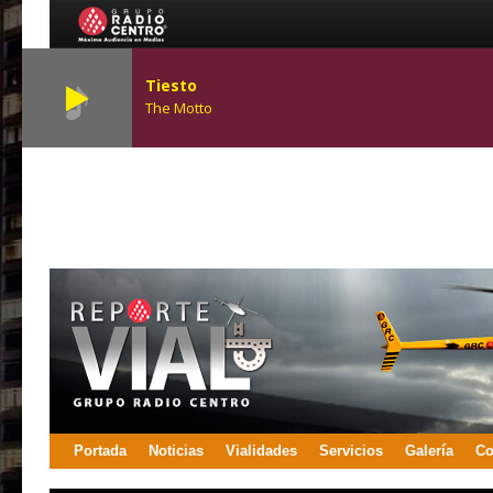
Tiesto
The Motto
Portada
Noticias
Vialidades
Servicios
Galería
Co