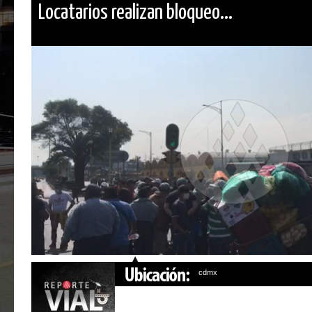
Locatarios realizan bloqueo...
cdmx