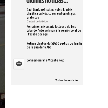
Ultimas noticias...
Gael García reflexiona sobre la crisis
climática en México con cortometrajes
gratuitos
Ciudad de México
Por primer aniversario luctuoso de Luis
Eduardo Aute se lanzará la versión coral de
“Pasaba por aquí
Retiran plantón de SEGOB padres de familia
de la guardería ABC
Conmemorarán a Vicente Rojo
Todas las noticias...