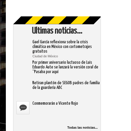
Ultimas noticias...
Gael García reflexiona sobre la crisis
climática en México con cortometrajes
gratuitos
Ciudad de México
Por primer aniversario luctuoso de Luis
Eduardo Aute se lanzará la versión coral de
“Pasaba por aquí
Retiran plantón de SEGOB padres de familia
de la guardería ABC
Conmemorarán a Vicente Rojo
Todas las noticias...