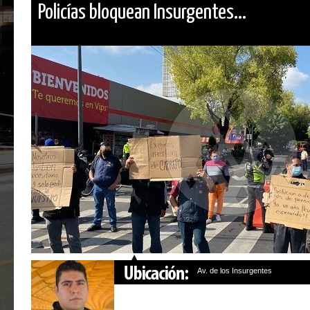
Policías bloquean Insurgentes...
Av. de los Insurgentes