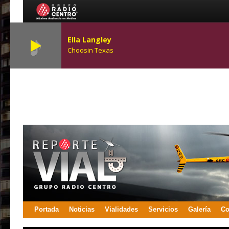
Ella Langley
Choosin Texas
Portada
Noticias
Vialidades
Servicios
Galería
Co