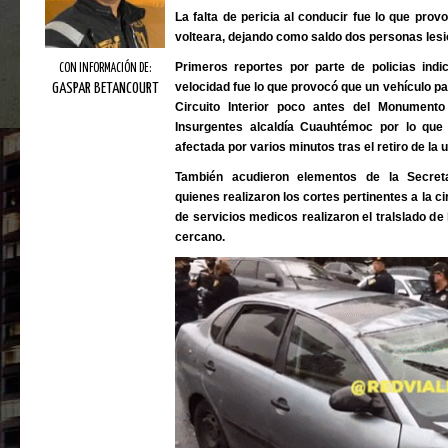
La falta de pericia al conducir fue lo que pr
volteara, dejando como saldo dos personas les
Primeros reportes por parte de policias ind
CON INFORMACIÓN DE:
velocidad fue lo que provocó que un vehículo par
GASPAR BETANCOURT
Circuito Interior poco antes del Monument
Insurgentes alcaldía Cuauhtémoc por lo que 
afectada por varios minutos tras el retiro de la u
También acudieron elementos de la Secret
quienes realizaron los cortes pertinentes a la c
de servicios medicos realizaron el tralslado de
cercano.