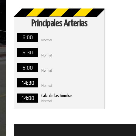
Principales Arterias
6:00
Normal
6:30
Normal
6:00
Normal
14:30
Normal
Calz. de las Bombas
14:00
Normal