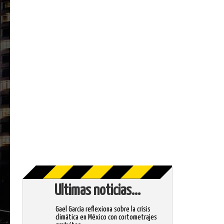
Ultimas noticias...
Gael García reflexiona sobre la crisis
climática en México con cortometrajes