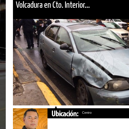
Volcadura en Cto. Interior...
Centro