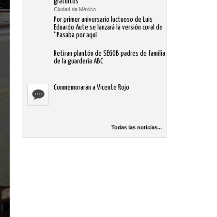
gratuitos
Ciudad de México
Por primer aniversario luctuoso de Luis
Eduardo Aute se lanzará la versión coral de
“Pasaba por aquí
Retiran plantón de SEGOB padres de familia
de la guardería ABC
Conmemorarán a Vicente Rojo
Todas las noticias...