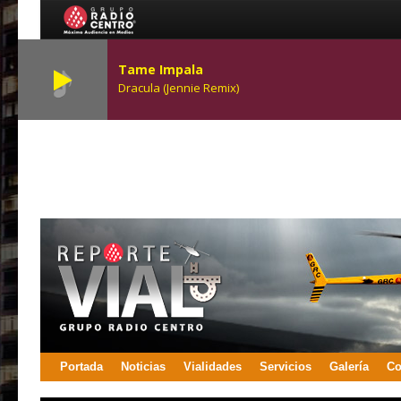
Tame Impala
Dracula (Jennie Remix)
Portada
Noticias
Vialidades
Servicios
Galería
Co