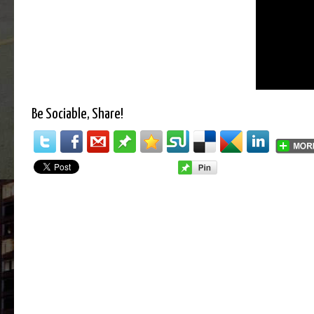
Be Sociable, Share!