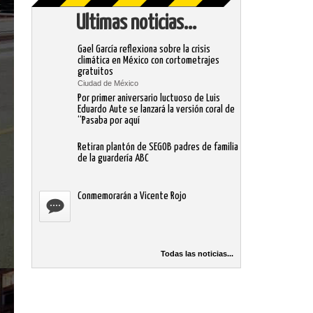
Ultimas noticias...
Gael García reflexiona sobre la crisis
climática en México con cortometrajes
gratuitos
Ciudad de México
Por primer aniversario luctuoso de Luis
Eduardo Aute se lanzará la versión coral de
“Pasaba por aquí
Retiran plantón de SEGOB padres de familia
de la guardería ABC
Conmemorarán a Vicente Rojo
Todas las noticias...