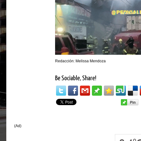
Redacción: Melissa Mendoza
Be Sociable, Share!
(Ad)