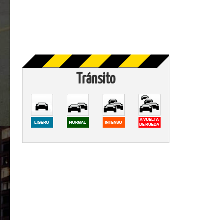
Tránsito