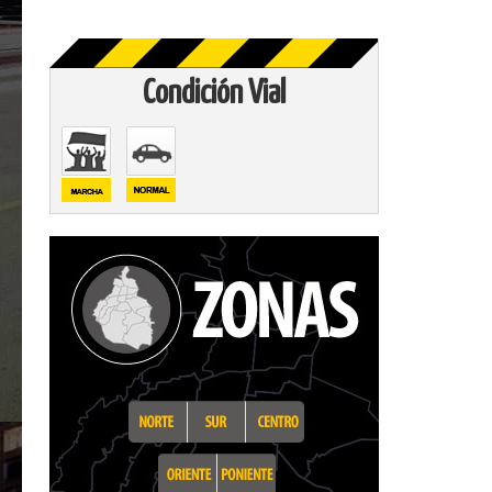
Condición Vial