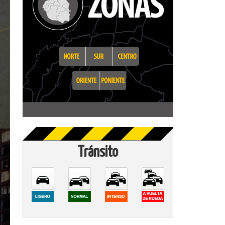
Tránsito