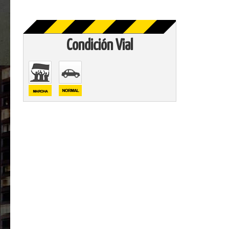
Condición Vial